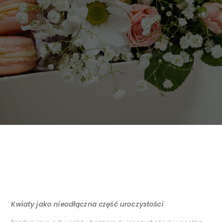
Kwiaty jako nieodłączna część uroczystości